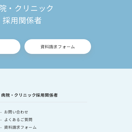
院・クリニック
採用関係者
せ
資料請求フォーム
病院・クリニック採用関係者
お問い合わせ
よくあるご質問
資料請求フォーム