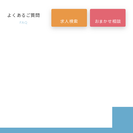
よくあるご質問
求人検索
おまかせ相談
FAQ