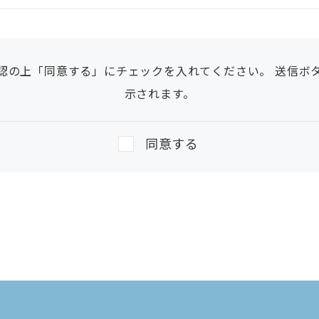
認の上「同意する」にチェックを入れてください。 送信ボ
示されます。
同意する