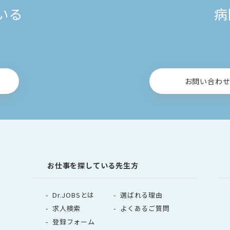
いる
病
お問い合わ
お仕事を探している先生方
Dr.JOBSとは
選ばれる理由
求人検索
よくあるご質問
登録フォーム