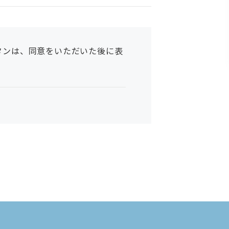
タンは、同意をいただいた後に表