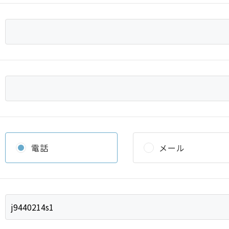
電話
メール