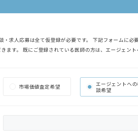
談・求人応募は全て仮登録が必要です。 下記フォームに必
だきます。 既にご登録されている医師の方は、エージェント
エージェントへの
市場価値査定希望
談希望