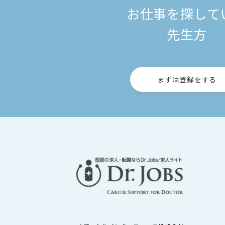
お仕事を探して
先生方
まずは登録をする