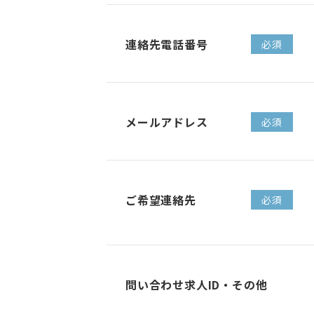
連絡先電話番号
必須
メールアドレス
必須
ご希望連絡先
必須
問い合わせ求人ID・その他