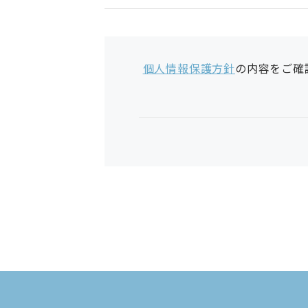
個人情報保護方針
の内容をご確