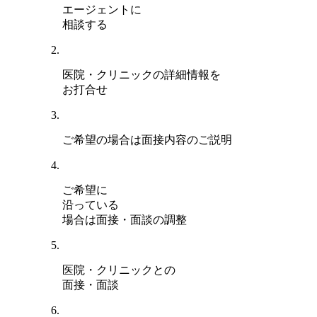
エージェントに
相談する
医院・クリニックの詳細情報を
お打合せ
ご希望の場合は面接内容のご説明
ご希望に
沿っている
場合は面接・面談の調整
医院・クリニックとの
面接・面談