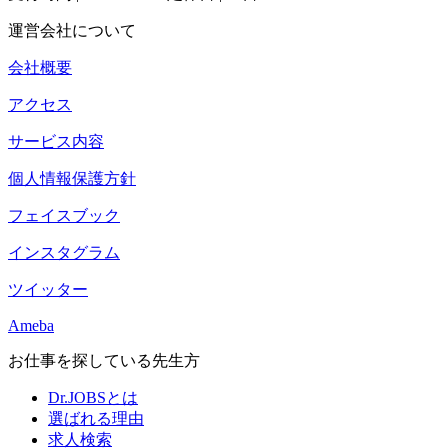
運営会社について
会社概要
アクセス
サービス内容
個人情報保護方針
フェイスブック
インスタグラム
ツイッター
Ameba
お仕事を探している先生方
Dr.JOBSとは
選ばれる理由
求人検索