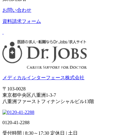
お問い合わせ
資料請求フォーム
メディカルインターフェース株式会社
〒103-0028
東京都中央区八重洲1-3-7
八重洲ファーストフィナンシャルビル13階
0120-41-2288
受付時間
| 8:30～17:30
定休日
| 土日