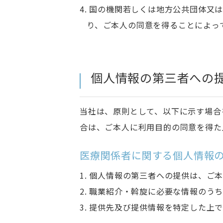
4. 国の機関若しくは地方公共団体
り、ご本人の同意を得ることによっ
個人情報の第三者への
当社は、原則として、以下に示す場合
合は、ご本人に利用目的の同意を得た
医療関係者に関する個人情報
1. 個人情報の第三者への提供は、
2. 職業紹介・斡旋に必要な情報の
3. 提供先及び提供情報を特定した