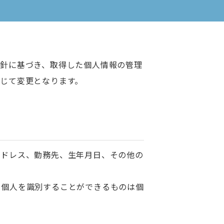
方針に基づき、取得した個人情報の管理
じて変更となります。
アドレス、勤務先、生年月日、その他の
に個人を識別することができるものは個