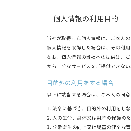
個人情報の利用目的
当社が取得した個人情報は、ご本人の
個人情報を取得した場合は、その利用
なお、個人情報の当社への提供は、ご
から十分なサービスをご提供できない
目的外の利用をする場合
以下に該当する場合は、ご本人の同意
1. 法令に基づき、目的外の利用をし
2. 人の生命、身体又は財産の保護
3. 公衆衛生の向上又は児童の健全