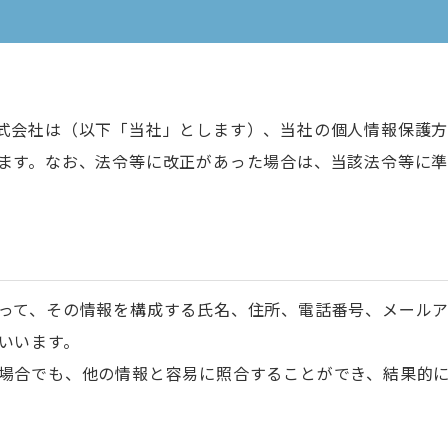
式会社は（以下「当社」とします）、当社の個人情報保護
ます。なお、法令等に改正があった場合は、当該法令等に準
って、その情報を構成する氏名、住所、電話番号、メール
いいます。
場合でも、他の情報と容易に照合することができ、結果的