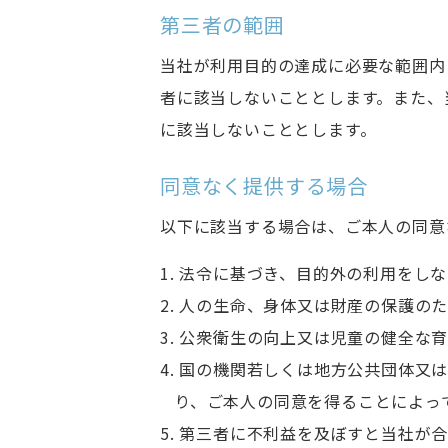
第三者の範囲
当社が利用目的の達成に必要な範囲内
者に該当しないこととします。また、
に該当しないこととします。
同意なく提供する場合
以下に該当する場合は、ご本人の同意
1. 法令に基づき、目的外の利用をし
2. 人の生命、身体又は財産の保護
3. 公衆衛生の向上又は児童の健全
4. 国の機関若しくは地方公共団体
り、ご本人の同意を得ることによっ
5. 第三者に不利益を及ぼすと当社が