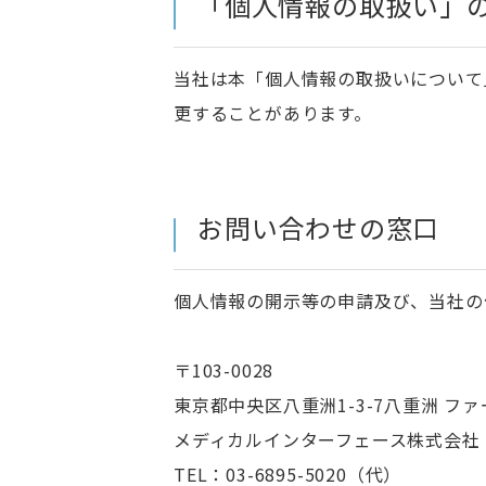
「個人情報の取扱い」
当社は本「個人情報の取扱いについて
更することがあります。
お問い合わせの窓口
個人情報の開示等の申請及び、当社の
〒103-0028
東京都中央区八重洲1-3-7八重洲
ファ
メディカルインターフェース株式会社
TEL：03-6895-5020（代）