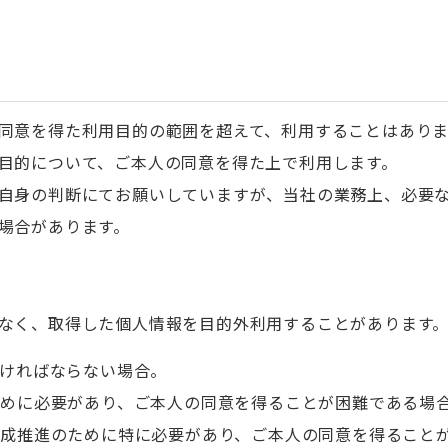
同意を得た利用目的の範囲を超えて、利用することはあり
目的について、ご本人の同意を得た上で利用します。
自身の判断にてお願いしていますが、当社の業務上、必要
場合があります。
なく、取得した個人情報を目的外利用することがあります
なければならない場合。
のために必要があり、ご本人の同意を得ることが困難である場
な育成推進のために特に必要があり、ご本人の同意を得ること