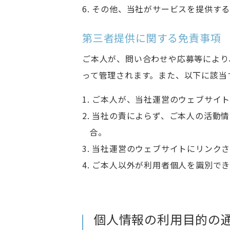
6. その他、当社がサービスを提供
第三者提供に関する免責事項
ご本人が、問い合わせや応募等により
って管理されます。また、以下に該当
1. ご本人が、当社運営のウェブサ
2. 当社の責によらず、ご本人の活
合。
3. 当社運営のウェブサイトにリン
4. ご本人以外が利用者個人を識別で
個人情報の利用目的の