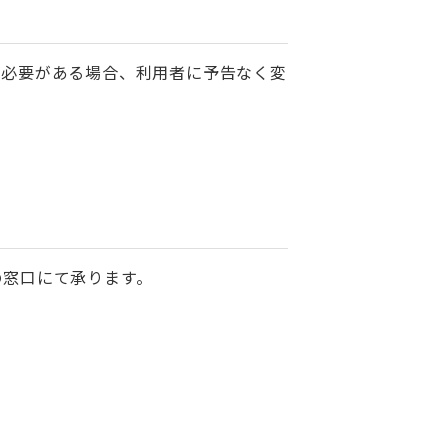
る必要がある場合、利用者に予告なく変
の窓口にて承ります。