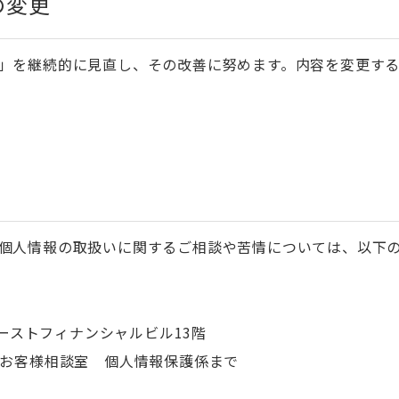
の変更
」を継続的に見直し、その改善に努めます。内容を変更す
個人情報の取扱いに関するご相談や苦情については、以下
ーストフィナンシャルビル13階
お客様相談室 個人情報保護係まで