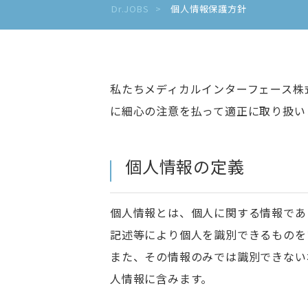
Dr.JOBS
個人情報保護方針
私たちメディカルインターフェース株
に細心の注意を
払って適正に取り扱い
個人情報の定義
個人情報とは、個人に関する情報であ
記述等により個人を識別できるものを
また、その情報のみでは識別できない
人情報に含みます。