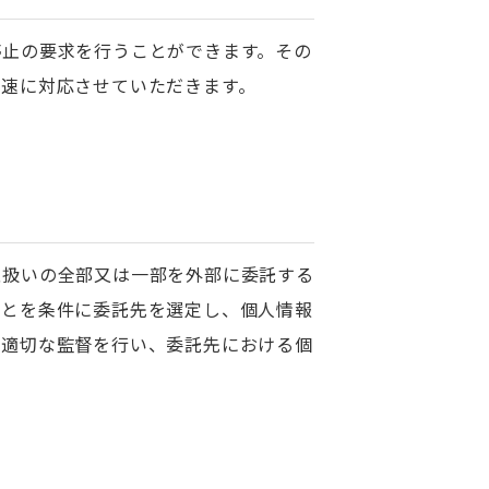
停止の要求を行うことができます。その
迅速に対応させていただきます。
取扱いの全部又は一部を外部に委託する
ことを条件に委託先を選定し、個人情報
つ適切な監督を行い、委託先における個