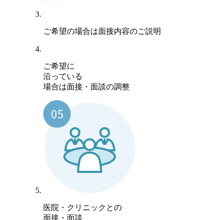
ご希望の場合は面接内容のご説明
ご希望に
沿っている
場合は面接・面談の調整
医院・クリニックとの
面接・面談