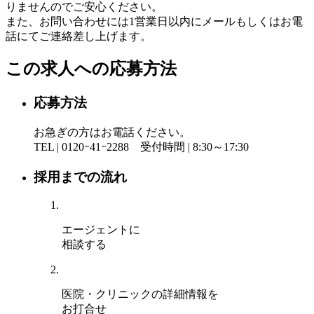
りませんのでご安心ください。
また、お問い合わせには1営業日以内にメールもしくはお電
話にてご連絡差し上げます。
この求人への応募方法
応募方法
お急ぎの方はお電話ください。
TEL | 0120ｰ41ｰ2288 受付時間 | 8:30～17:30
採用までの流れ
エージェントに
相談する
医院・クリニックの詳細情報を
お打合せ