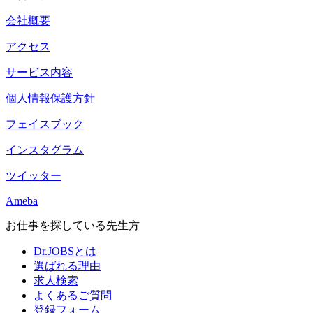
会社概要
アクセス
サービス内容
個人情報保護方針
フェイスブック
インスタグラム
ツイッター
Ameba
お仕事を探している先生方
Dr.JOBSとは
選ばれる理由
求人検索
よくあるご質問
登録フォーム