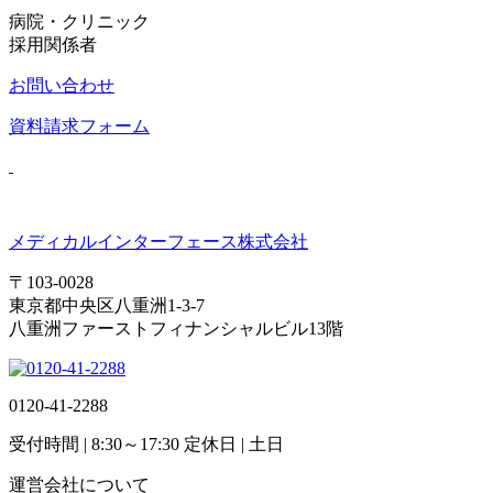
病院・クリニック
採用関係者
お問い合わせ
資料請求フォーム
メディカルインターフェース株式会社
〒103-0028
東京都中央区八重洲1-3-7
八重洲ファーストフィナンシャルビル13階
0120-41-2288
受付時間
| 8:30～17:30
定休日
| 土日
運営会社について