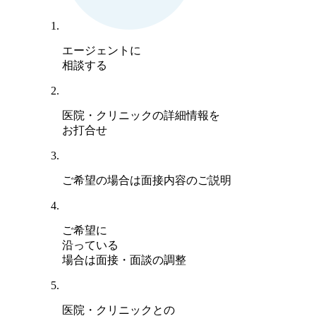
エージェントに
相談する
医院・クリニックの詳細情報を
お打合せ
ご希望の場合は面接内容のご説明
ご希望に
沿っている
場合は面接・面談の調整
医院・クリニックとの