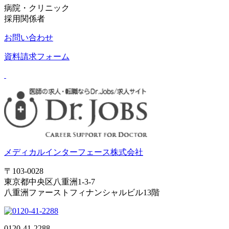
病院・クリニック
採用関係者
お問い合わせ
資料請求フォーム
メディカルインターフェース株式会社
〒103-0028
東京都中央区八重洲1-3-7
八重洲ファーストフィナンシャルビル13階
0120-41-2288