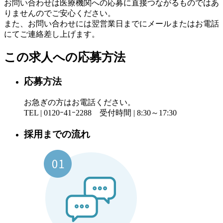
お問い合わせは医療機関への応募に直接つながるものではあ
りませんのでご安心ください。
また、お問い合わせには翌営業日までにメールまたはお電話
にてご連絡差し上げます。
この求人への応募方法
応募方法
お急ぎの方はお電話ください。
TEL | 0120ｰ41ｰ2288 受付時間 | 8:30～17:30
採用までの流れ