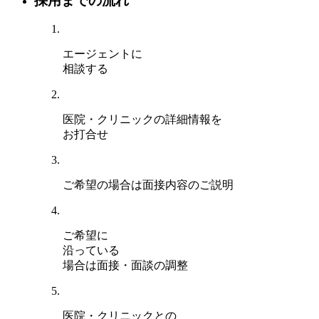
採用までの流れ
エージェントに
相談する
医院・クリニックの詳細情報を
お打合せ
ご希望の場合は面接内容のご説明
ご希望に
沿っている
場合は面接・面談の調整
医院・クリニックとの