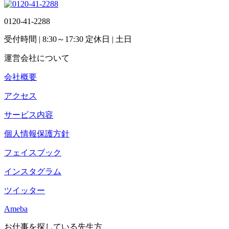
0120-41-2288
受付時間
| 8:30～17:30
定休日
| 土日
運営会社について
会社概要
アクセス
サービス内容
個人情報保護方針
フェイスブック
インスタグラム
ツイッター
Ameba
お仕事を探している先生方