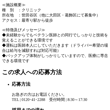
≪施設概要≫
種 別 ：クリニック
所在地 ：世田谷区（他に大田区・葛飾区にて募集中）
アクセス：最寄り駅から徒歩
≪特徴及びメッセージ≫
◆未経験からでもベテラン医師との同行でしっかりと技術を
覚えることができる環境です
◆運転は医師本人にしていただきます（ドライバー希望の場
合は給与を減額すれば対応可能）
◆バックアップ体制がしっかりしていますので、医療に専念
できる環境です
この求人への応募方法
応募方法
お急ぎの方はお電話ください。
TEL | 0120ｰ41ｰ2288 受付時間 | 8:30～17:30