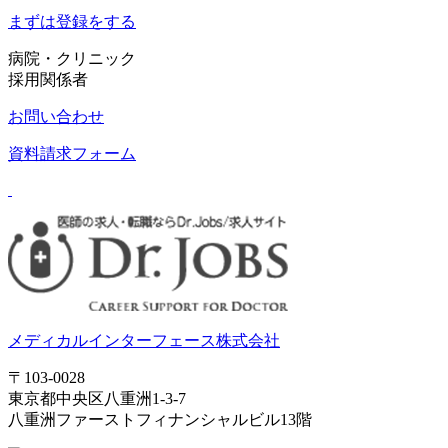
まずは登録をする
病院・クリニック
採用関係者
お問い合わせ
資料請求フォーム
メディカルインターフェース株式会社
〒103-0028
東京都中央区八重洲1-3-7
八重洲ファーストフィナンシャルビル13階