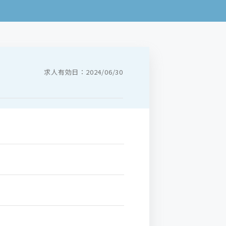
求人有効日：2024/06/30