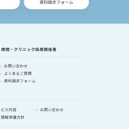
せ
資料請求フォーム
病院・クリニック採用関係者
お問い合わせ
よくあるご質問
資料請求フォーム
ービス内容
お問い合わせ
人情報保護方針