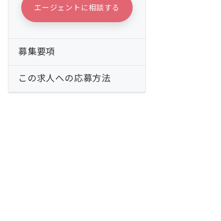
エージェントに相談する
募集要項
この求人への応募方法