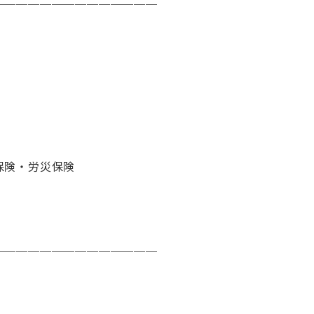
￣￣￣￣￣￣￣￣￣￣￣￣￣￣
保険・労災保険
￣￣￣￣￣￣￣￣￣￣￣￣￣￣