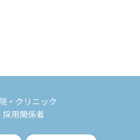
院・クリニック
採用関係者