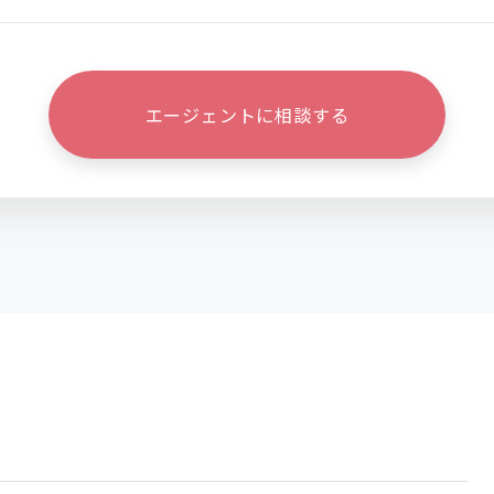
エージェントに相談する