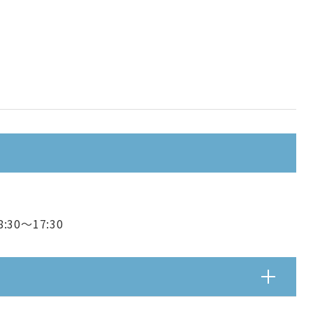
8:30～17:30