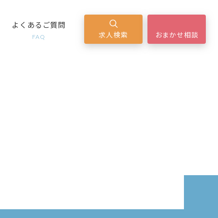
よくあるご質問
求人検索
おまかせ相談
FAQ