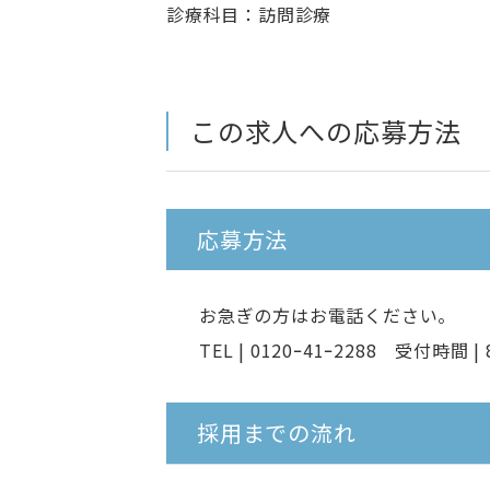
診療科目：訪問診療
この求人への応募方法
応募方法
お急ぎの方はお電話ください。
TEL | 0120ｰ41ｰ2288 受付時間 | 
採用までの流れ