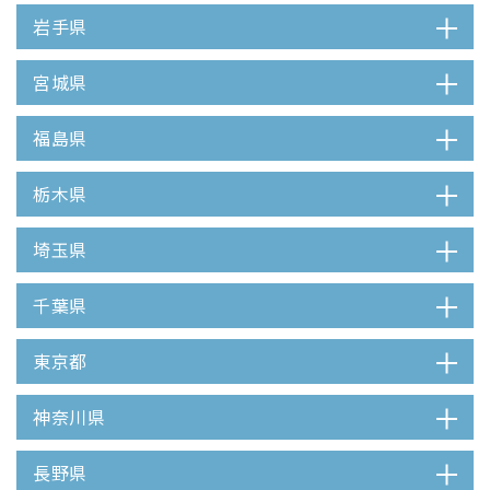
岩手県
宮城県
福島県
栃木県
埼玉県
千葉県
東京都
神奈川県
長野県