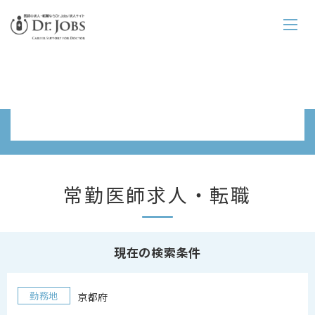
常勤求人情報一覧
常勤医師求人・転職
現在の検索条件
勤務地
京都府