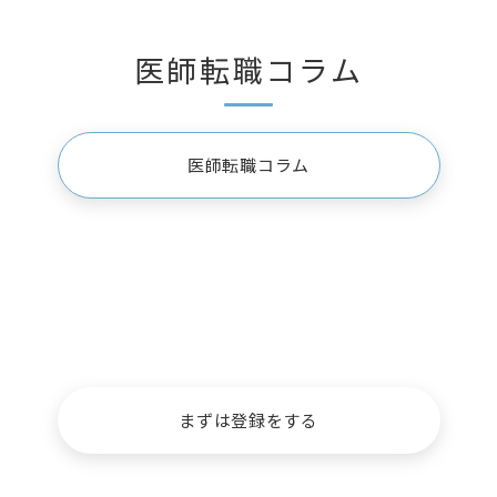
医師転職コラム
医師転職コラム
お仕事を探している
先生方
まずは登録をする