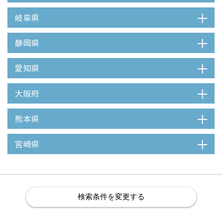
岐阜県
静岡県
愛知県
大阪府
熊本県
宮崎県
検索条件を変更する