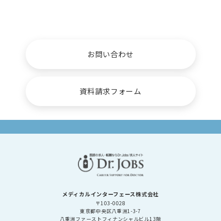
病院・クリニック
採用関係者
お問い合わせ
資料請求フォーム
メディカルインターフェース株式会社
〒103-0028
東京都中央区八重洲1-3-7
八重洲ファーストフィナンシャルビル13階