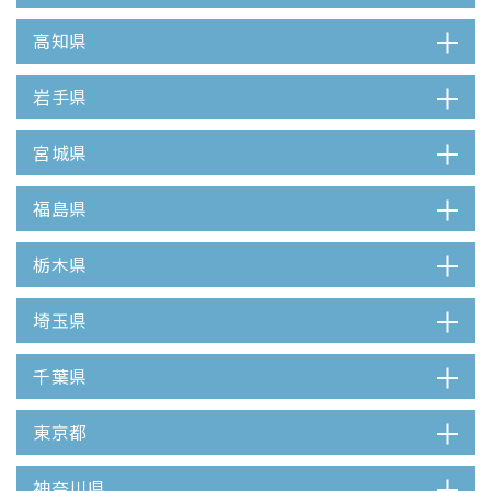
高知県
岩手県
宮城県
福島県
栃木県
埼玉県
千葉県
東京都
神奈川県