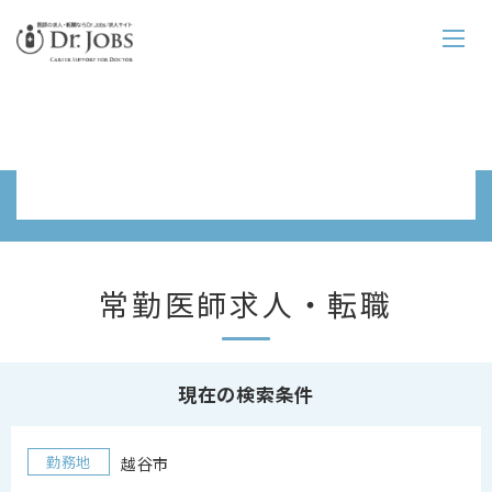
常勤求人情報一覧
常勤医師求人・転職
現在の検索条件
勤務地
越谷市