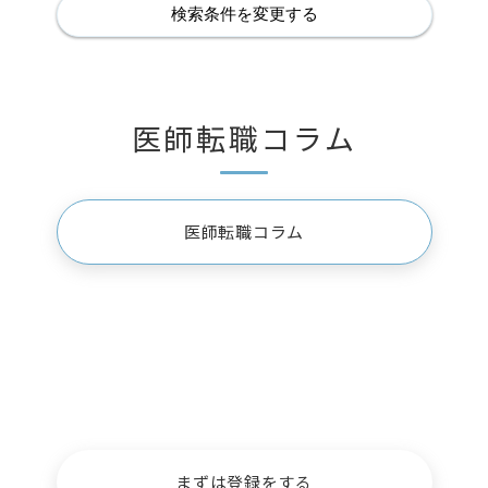
検索条件を変更する
医師転職コラム
医師転職コラム
お仕事を探している
先生方
まずは登録をする