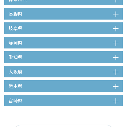
長野県
岐阜県
静岡県
愛知県
大阪府
熊本県
宮崎県