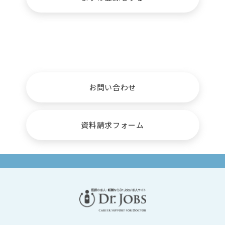
病院・クリニック
採用関係者
お問い合わせ
資料請求フォーム